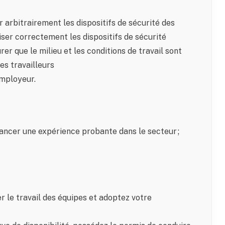
 arbitrairement les dispositifs de sécurité des
liser correctement les dispositifs de sécurité
er que le milieu et les conditions de travail sont
es travailleurs
employeur.
ncer une expérience probante dans le secteur ;
r le travail des équipes et adoptez votre