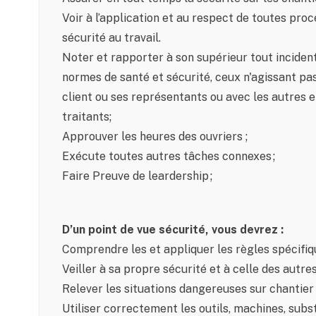
Voir à l’application et au respect de toutes proc
sécurité au travail.
Noter et rapporter à son supérieur tout inciden
normes de santé et sécurité, ceux n'agissant pa
client ou ses représentants ou avec les autres
traitants;
Approuver les heures des ouvriers ;
Exécute toutes autres tâches connexes ;
Faire Preuve de leardership ;
D’un point de vue sécurité, vous devrez :
Comprendre les et appliquer les règles spécifiqu
Veiller à sa propre sécurité et à celle des autres
Relever les situations dangereuses sur chantier 
Utiliser correctement les outils, machines, sub