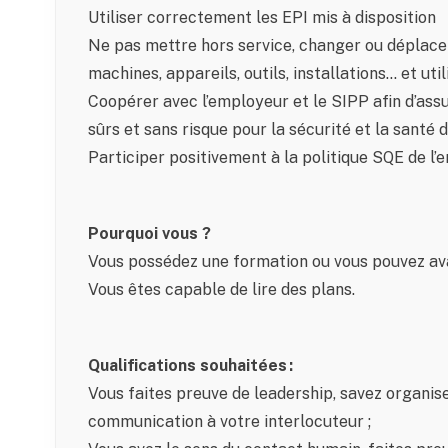
Utiliser correctement les EPI mis à disposition
Ne pas mettre hors service, changer ou déplacer
machines, appareils, outils, installations… et uti
Coopérer avec l’employeur et le SIPP afin d’assur
sûrs et sans risque pour la sécurité et la santé d
Participer positivement à la politique SQE de l’
Pourquoi vous ?
Vous possédez une formation ou vous pouvez ava
Vous êtes capable de lire des plans.
Qualifications souhaitées :
Vous faites preuve de leadership, savez organise
communication à votre interlocuteur ;