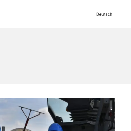
Deutsch