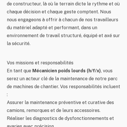
de constructeur, là où le terrain dicte le rythme et où
chaque décision et chaque geste comptent. Nous
nous engageons à offrir à chacun de nos travailleurs
du matériel adapté et performant, dans un
environnement de travail structuré, équipé et axé sur
la sécurité.
Vos missions et responsabilités
En tant que
Mécanicien poids lourds (h/f/x)
, vous
serez un acteur clé de la maintenance de notre parc
de machines de chantier. Vos responsabilités incluent
:
Assurer la maintenance préventive et curative des
camions, remorques et de leurs accessoires.
Réaliser les diagnostics de dysfonctionnements et
avaries avec précision.