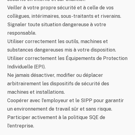
Veiller à votre propre sécurité et à celle de vos
collègues, intérimaires, sous-traitants et riverains.
Signaler toute situation dangereuse à votre
responsable.
Utiliser correctement les outils, machines et
substances dangereuses mis à votre disposition.
Utiliser correctement les Équipements de Protection
Individuelle (EPI).
Ne jamais désactiver, modifier ou déplacer
arbitrairement les dispositifs de sécurité des
machines et installations.
Coopérer avec l'employeur et le SIPP pour garantir
un environnement de travail sûr et sans risque.
Participer activement à la politique SQE de
l'entreprise.