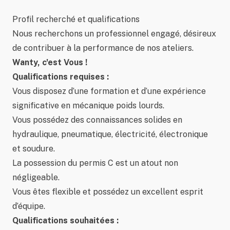
Profil recherché et qualifications
Nous recherchons un professionnel engagé, désireux
de contribuer à la performance de nos ateliers.
Wanty, c'est Vous !
Qualifications requises :
Vous disposez d’une formation et d’une expérience
significative en mécanique poids lourds.
Vous possédez des connaissances solides en
hydraulique, pneumatique, électricité, électronique
et soudure.
La possession du permis C est un atout non
négligeable.
Vous êtes flexible et possédez un excellent esprit
d’équipe.
Qualifications souhaitées :