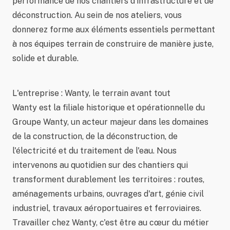
performance de nos chantiers d'infrastructure et de
déconstruction. Au sein de nos ateliers, vous
donnerez forme aux éléments essentiels permettant
à nos équipes terrain de construire de manière juste,
solide et durable.
L'entreprise : Wanty, le terrain avant tout
Wanty est la filiale historique et opérationnelle du
Groupe Wanty, un acteur majeur dans les domaines
de la construction, de la déconstruction, de
l'électricité et du traitement de l'eau. Nous
intervenons au quotidien sur des chantiers qui
transforment durablement les territoires : routes,
aménagements urbains, ouvrages d'art, génie civil
industriel, travaux aéroportuaires et ferroviaires.
Travailler chez Wanty, c'est être au cœur du métier