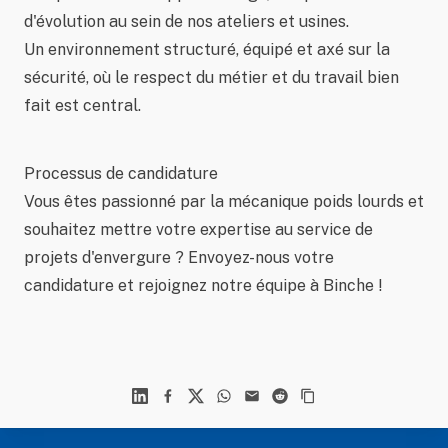
d'évolution au sein de nos ateliers et usines.
Un environnement structuré, équipé et axé sur la
sécurité, où le respect du métier et du travail bien
fait est central.
Processus de candidature
Vous êtes passionné par la mécanique poids lourds et
souhaitez mettre votre expertise au service de
projets d'envergure ? Envoyez-nous votre
candidature et rejoignez notre équipe à Binche !
Linkedin
Facebook
X
WhatsApp
Mail
Reddit
Footer