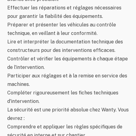
Effectuer les réparations et réglages nécessaires
pour garantir la fiabilité des équipements.
Préparer et présenter les véhicules au contrôle
technique, en veillant à leur conformité.
Lire et interpréter la documentation technique des
constructeurs pour des interventions efficaces.
Contrôler et vérifier les équipements à chaque étape
de l'intervention.
Participer aux réglages et à la remise en service des
machines.
Compléter rigoureusement les fiches techniques
d'intervention.
La sécurité est une priorité absolue chez Wanty. Vous
devrez :
Comprendre et appliquer les règles spécifiques de
sécurité en interne et sur chantier.