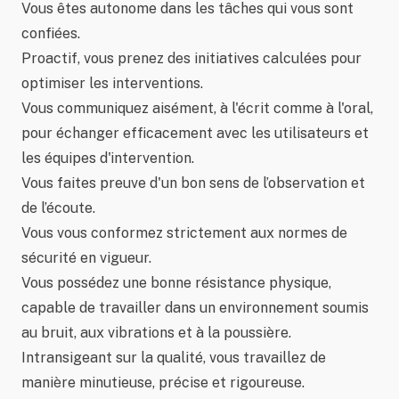
Vous êtes autonome dans les tâches qui vous sont
confiées.
Proactif, vous prenez des initiatives calculées pour
optimiser les interventions.
Vous communiquez aisément, à l'écrit comme à l'oral,
pour échanger efficacement avec les utilisateurs et
les équipes d'intervention.
Vous faites preuve d'un bon sens de l’observation et
de l’écoute.
Vous vous conformez strictement aux normes de
sécurité en vigueur.
Vous possédez une bonne résistance physique,
capable de travailler dans un environnement soumis
au bruit, aux vibrations et à la poussière.
Intransigeant sur la qualité, vous travaillez de
manière minutieuse, précise et rigoureuse.