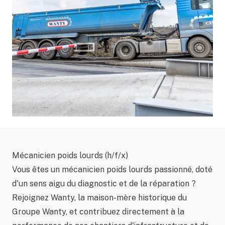
Mécanicien poids lourds (h/f/x)
Vous êtes un mécanicien poids lourds passionné, doté
d'un sens aigu du diagnostic et de la réparation ?
Rejoignez Wanty, la maison-mère historique du
Groupe Wanty, et contribuez directement à la