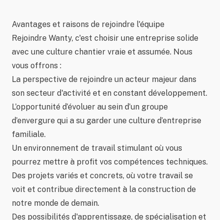
Avantages et raisons de rejoindre l'équipe
Rejoindre Wanty, c'est choisir une entreprise solide
avec une culture chantier vraie et assumée. Nous
vous offrons :
La perspective de rejoindre un acteur majeur dans
son secteur d'activité et en constant développement.
L’opportunité d’évoluer au sein d’un groupe
d’envergure qui a su garder une culture d’entreprise
familiale.
Un environnement de travail stimulant où vous
pourrez mettre à profit vos compétences techniques.
Des projets variés et concrets, où votre travail se
voit et contribue directement à la construction de
notre monde de demain.
Des possibilités d'apprentissage, de spécialisation et