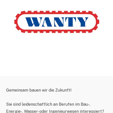
Gemeinsam bauen wir die Zukunft!
Sie sind leidenschaftlich an Berufen im Bau-,
Energie-, Wasser- oder Ingenieurwesen interessiert?