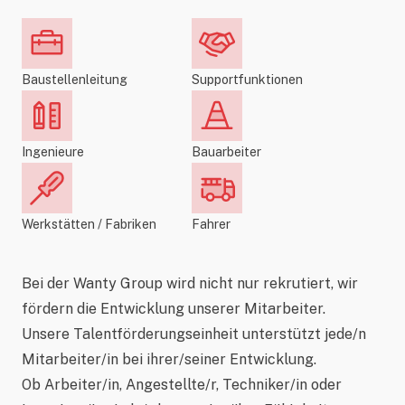
Baustellenleitung
Supportfunktionen
Ingenieure
Bauarbeiter
Werkstätten / Fabriken
Fahrer
Bei der Wanty Group wird nicht nur rekrutiert, wir
fördern die Entwicklung unserer Mitarbeiter.
Unsere Talentförderungseinheit unterstützt jede/n
Mitarbeiter/in bei ihrer/seiner Entwicklung.
Ob Arbeiter/in, Angestellte/r, Techniker/in oder