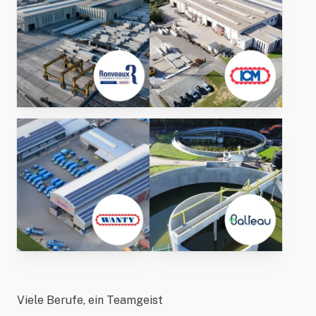
Viele Berufe, ein Teamgeist