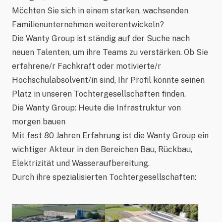
Möchten Sie sich in einem starken, wachsenden
Familienunternehmen weiterentwickeln?
Die Wanty Group ist ständig auf der Suche nach
neuen Talenten, um ihre Teams zu verstärken. Ob Sie
erfahrene/r Fachkraft oder motivierte/r
Hochschulabsolvent/in sind, Ihr Profil könnte seinen
Platz in unseren Tochtergesellschaften finden.
Die Wanty Group: Heute die Infrastruktur von
morgen bauen
Mit fast
80 Jahren Erfahrung
ist die Wanty Group ein
wichtiger Akteur in den Bereichen Bau, Rückbau,
Elektrizität und Wasseraufbereitung.
Durch ihre spezialisierten Tochtergesellschaften: