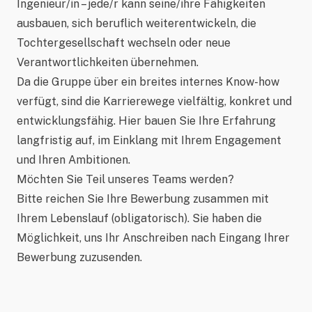
Ingenieur/in – jede/r kann seine/ihre Fähigkeiten
ausbauen, sich beruflich weiterentwickeln, die
Tochtergesellschaft wechseln oder neue
Verantwortlichkeiten übernehmen.
Da die Gruppe über ein breites internes Know-how
verfügt, sind die Karrierewege vielfältig, konkret und
entwicklungsfähig. Hier bauen Sie Ihre Erfahrung
langfristig auf, im Einklang mit Ihrem Engagement
und Ihren Ambitionen.
Möchten Sie Teil unseres Teams werden?
Bitte reichen Sie Ihre Bewerbung zusammen mit
Ihrem Lebenslauf (obligatorisch). Sie haben die
Möglichkeit, uns Ihr Anschreiben nach Eingang Ihrer
Bewerbung zuzusenden.