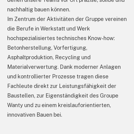
nachhaltig bauen können.
Im Zentrum der Aktivitäten der Gruppe vereinen
die Berufe in Werkstatt und Werk
hochspezialisiertes technisches Know-how:
Betonherstellung, Vorfertigung,
Asphaltproduktion, Recycling und
Materialverwertung. Dank moderner Anlagen
und kontrollierter Prozesse tragen diese
Fachleute direkt zur Leistungsfähigkeit der
Baustellen, zur Eigenständigkeit des Groupe
Wanty und zu einem kreislauforientierten,
innovativen Bauen bei.