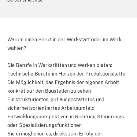
die Sicherheit aller.
Warum einen Beruf in der Werkstatt oder im Werk
wählen?
Die Berufe in Werkstätten und Werken bieten:
Technische Berufe im Herzen der Produktionskette
Die Möglichkeit, das Ergebnis der eigenen Arbeit
konkret auf den Baustellen zu sehen
Ein strukturiertes, gut ausgestattetes und
sicherheitsorientiertes Arbeitsumfeld
Entwicklungsperspektiven in Richtung Steuerungs-
oder Spezialisierungsfunktionen
Sie ermöglichen es, direkt zum Erfolg der