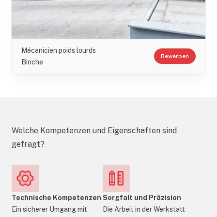
Mécanicien poids lourds
Bewerben
Binche
Welche Kompetenzen und Eigenschaften sind
gefragt?
Technische Kompetenzen
Sorgfalt und Präzision
Ein sicherer Umgang mit
Die Arbeit in der Werkstatt