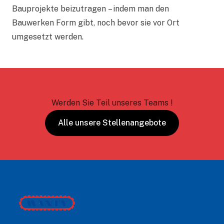
Bauprojekte beizutragen – indem man den
Bauwerken Form gibt, noch bevor sie vor Ort
umgesetzt werden.
Werden Sie Teil unseres Teams !
Alle unsere Stellenangebote
Footer
Wanty