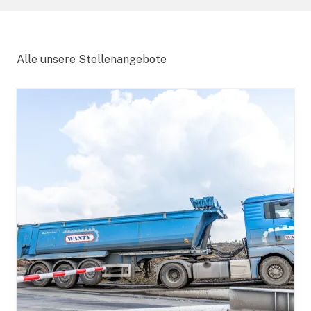
Alle unsere Stellenangebote