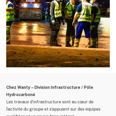
Chez Wanty – Division Infrastructure / Pôle
Hydrocarboné
Les travaux d’infrastructure sont au cœur de
l’activité du groupe et s’appuient sur des équipes