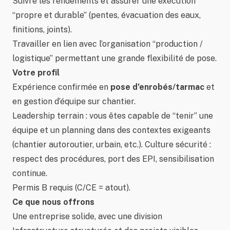
Suivre les rendements et assurer une exécution
“propre et durable” (pentes, évacuation des eaux,
finitions, joints).
Travailler en lien avec l’organisation “production /
logistique” permettant une grande flexibilité de pose.
Votre profil
Expérience confirmée en
pose d’enrobés/tarmac
et
en gestion d’équipe sur chantier.
Leadership terrain : vous êtes capable de “tenir” une
équipe et un planning dans des contextes exigeants
(chantier autoroutier, urbain, etc.). Culture sécurité :
respect des procédures, port des EPI, sensibilisation
continue.
Permis B requis (C/CE = atout).
Ce que nous offrons
Une entreprise solide, avec une division