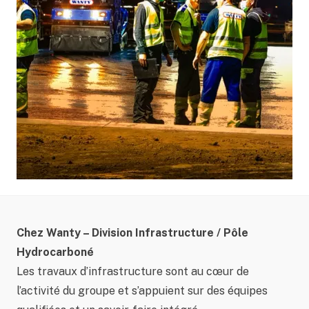
Chez Wanty – Division Infrastructure / Pôle
Hydrocarboné
Les travaux d’infrastructure sont au cœur de
l’activité du groupe et s’appuient sur des équipes