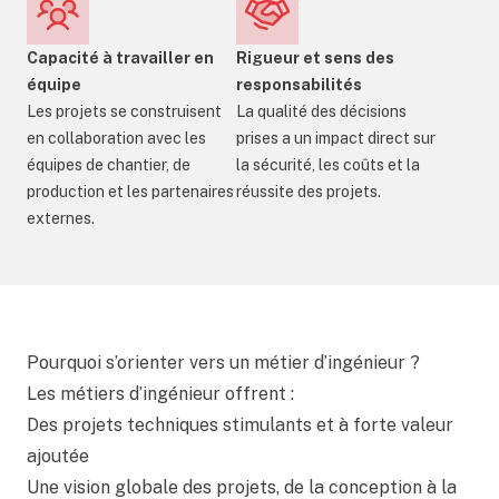
Capacité à travailler en
Rigueur et sens des
équipe
responsabilités
Les projets se construisent
La qualité des décisions
en collaboration avec les
prises a un impact direct sur
équipes de chantier, de
la sécurité, les coûts et la
production et les partenaires
réussite des projets.
externes.
Pourquoi s’orienter vers un métier d’ingénieur ?
Les métiers d’ingénieur offrent :
Des projets techniques stimulants et à forte valeur
ajoutée
Une vision globale des projets, de la conception à la