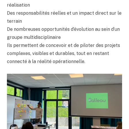
réalisation
Des responsabilités réelles et un impact direct sur le
terrain
De nombreuses opportunités d’évolution au sein d’un
groupe multidisciplinaire
Ils permettent de concevoir et de piloter des projets
complexes, visibles et durables, tout en restant
connecté à la réalité opérationnelle.