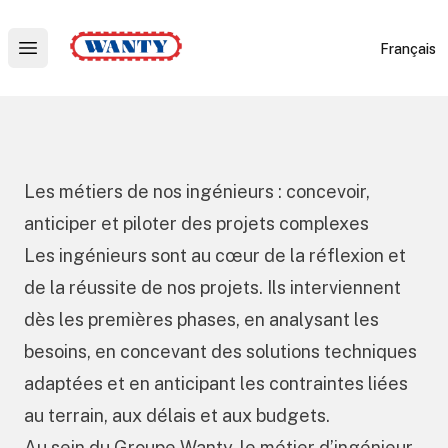
Wanty
Français
Open main menu
Les métiers de nos ingénieurs : concevoir,
anticiper et piloter des projets complexes
Les ingénieurs sont au cœur de la réflexion et
de la réussite de nos projets. Ils interviennent
dès les premières phases, en analysant les
besoins, en concevant des solutions techniques
adaptées et en anticipant les contraintes liées
au terrain, aux délais et aux budgets.
Au sein du Groupe Wanty, le métier d’ingénieur