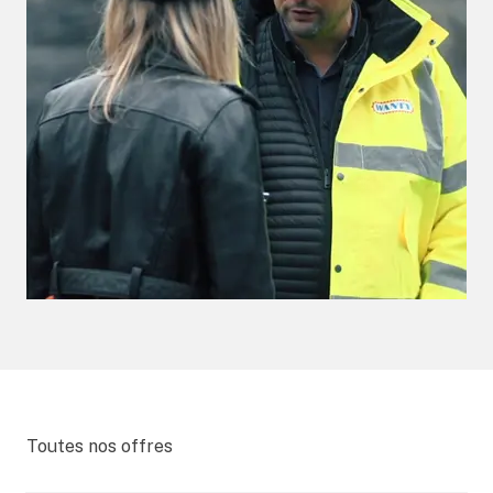
Toutes nos offres