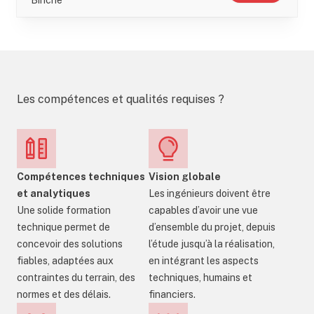
Binche
Les compétences et qualités requises ?
Compétences techniques
Vision globale
et analytiques
Les ingénieurs doivent être
Une solide formation
capables d’avoir une vue
technique permet de
d’ensemble du projet, depuis
concevoir des solutions
l’étude jusqu’à la réalisation,
fiables, adaptées aux
en intégrant les aspects
contraintes du terrain, des
techniques, humains et
normes et des délais.
financiers.