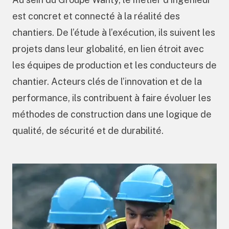
est concret et connecté à la réalité des
chantiers. De l’étude à l’exécution, ils suivent les
projets dans leur globalité, en lien étroit avec
les équipes de production et les conducteurs de
chantier. Acteurs clés de l’innovation et de la
performance, ils contribuent à faire évoluer les
méthodes de construction dans une logique de
qualité, de sécurité et de durabilité.