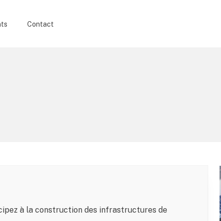
nts
Contact
ipez à la construction des infrastructures de