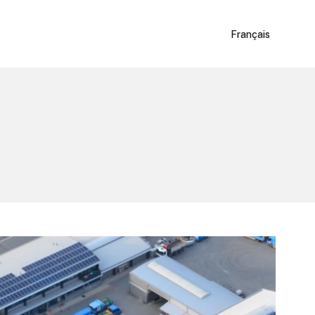
Français