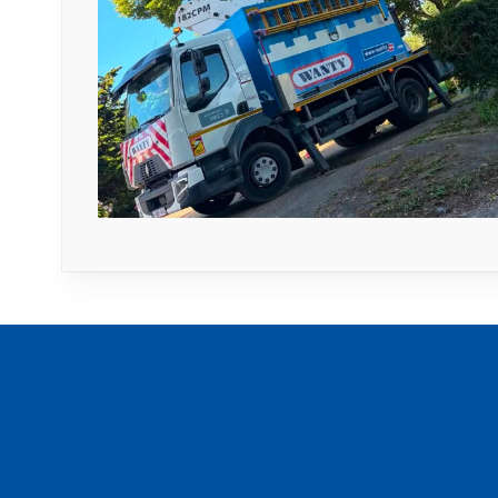
Footer