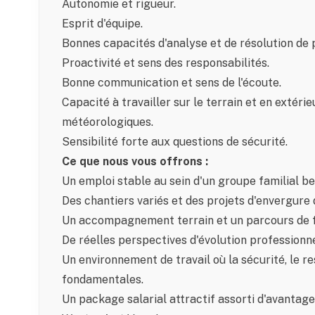
Autonomie et rigueur.
Esprit d'équipe.
Bonnes capacités d'analyse et de résolution de
Proactivité et sens des responsabilités.
Bonne communication et sens de l'écoute.
Capacité à travailler sur le terrain et en extérie
météorologiques.
Sensibilité forte aux questions de sécurité.
Ce que nous vous offrons :
Un emploi stable au sein d'un groupe familial be
Des chantiers variés et des projets d'envergure 
Un accompagnement terrain et un parcours de 
De réelles perspectives d'évolution professionn
Un environnement de travail où la sécurité, le re
fondamentales.
Un package salarial attractif assorti d'avantage