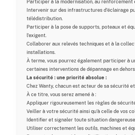
Participer à la modernisation, au renforcement e
Intervenir sur des infrastructures d'éclairage pu
télédistribution.
Participer à la pose de supports, poteaux et éq
l'exigent.
Collaborer aux relevés techniques et à la collec
installations.
À terme, vous pourrez également participer à u
certaines interventions de dépannage en dehors 
La sécurité : une priorité absolue :
Chez Wanty, chacun est acteur de sa sécurité et 
À ce titre, vous serez amené à :
Appliquer rigoureusement les règles de sécurité
Veiller à votre sécurité ainsi qu'à celle de vos c
Identifier et signaler toute situation dangereuse
Utiliser correctement les outils, machines et éq