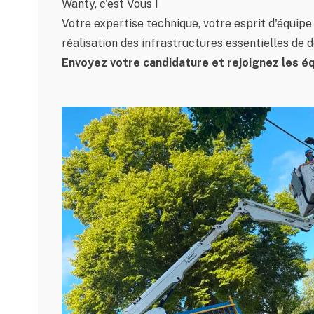
Wanty, c'est Vous !
Votre expertise technique, votre esprit d'équipe
réalisation des infrastructures essentielles de 
Envoyez votre candidature et rejoignez les é