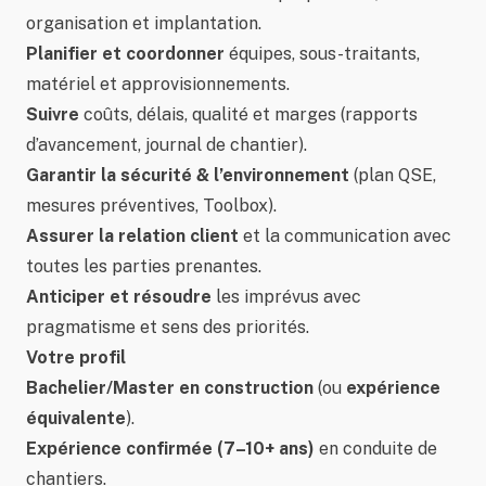
organisation et implantation.
Planifier et coordonner
équipes, sous-traitants,
matériel et approvisionnements.
Suivre
coûts, délais, qualité et marges (rapports
d’avancement, journal de chantier).
Garantir la sécurité & l’environnement
(plan QSE,
mesures préventives, Toolbox).
Assurer la relation client
et la communication avec
toutes les parties prenantes.
Anticiper et résoudre
les imprévus avec
pragmatisme et sens des priorités.
Votre profil
Bachelier/Master en construction
(ou
expérience
équivalente
).
Expérience confirmée (7–10+ ans)
en conduite de
chantiers.