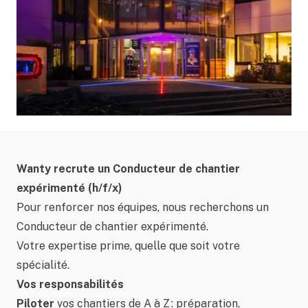
Wanty recrute un Conducteur de chantier
expérimenté (h/f/x)
Pour renforcer nos équipes, nous recherchons un
Conducteur de chantier expérimenté.
Votre expertise prime, quelle que soit votre
spécialité.
Vos responsabilités
Piloter
vos chantiers de A à Z : préparation,