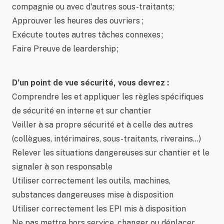
compagnie ou avec d'autres sous-traitants;
Approuver les heures des ouvriers ;
Exécute toutes autres tâches connexes ;
Faire Preuve de leardership ;
D’un point de vue sécurité, vous devrez :
Comprendre les et appliquer les règles spécifiques
de sécurité en interne et sur chantier
Veiller à sa propre sécurité et à celle des autres
(collègues, intérimaires, sous-traitants, riverains…)
Relever les situations dangereuses sur chantier et le
signaler à son responsable
Utiliser correctement les outils, machines,
substances dangereuses mise à disposition
Utiliser correctement les EPI mis à disposition
Ne pas mettre hors service, changer ou déplacer