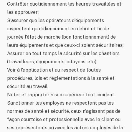
Contrôler quotidiennement les heures travaillées et
les approuver;
S'assurer que les opérateurs d'équipements
inspectent quotidiennement en début et fin de
journée l'état de marche (bon fonctionnement) de
leurs équipements et que ceux-ci soient sécuritaires;
Assurer en tout temps la sécurité sur les chantiers
(travailleurs; équipements; citoyens, etc)
Voir à l’application et au respect de toutes
procédures, lois et réglementations à la santé et
sécurité au travail.
Noter et rapporter à son supérieur tout incident.
Sanctionner les employés ne respectant pas les
normes de santé et sécurité, ceux n'agissant pas de
façon courtoise et professionnelle avec le client ou
ses représentants ou avec les autres employés de la