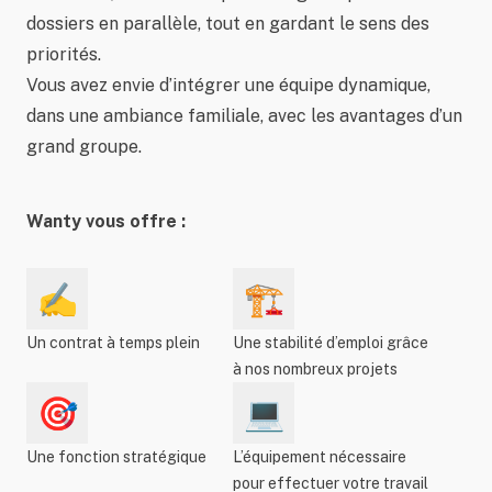
dossiers en parallèle, tout en gardant le sens des
priorités.
Vous avez envie d’intégrer une équipe dynamique,
dans une ambiance familiale, avec les avantages d’un
grand groupe.
Wanty vous offre :
✍️
🏗️
Un contrat à temps plein
Une stabilité d’emploi grâce
à nos nombreux projets
🎯
💻
Une fonction stratégique
L’équipement nécessaire
pour effectuer votre travail