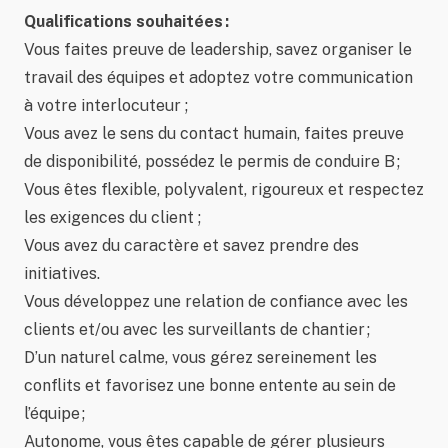
Qualifications souhaitées :
Vous faites preuve de leadership, savez organiser le
travail des équipes et adoptez votre communication
à votre interlocuteur ;
Vous avez le sens du contact humain, faites preuve
de disponibilité, possédez le permis de conduire B ;
Vous êtes flexible, polyvalent, rigoureux et respectez
les exigences du client ;
Vous avez du caractère et savez prendre des
initiatives.
Vous développez une relation de confiance avec les
clients et/ou avec les surveillants de chantier ;
D’un naturel calme, vous gérez sereinement les
conflits et favorisez une bonne entente au sein de
l’équipe ;
Autonome, vous êtes capable de gérer plusieurs