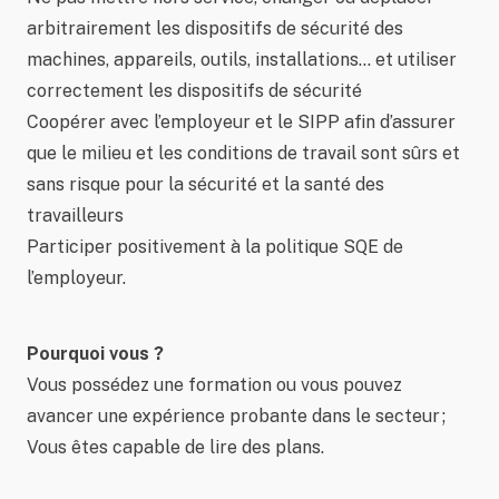
arbitrairement les dispositifs de sécurité des
machines, appareils, outils, installations… et utiliser
correctement les dispositifs de sécurité
Coopérer avec l’employeur et le SIPP afin d’assurer
que le milieu et les conditions de travail sont sûrs et
sans risque pour la sécurité et la santé des
travailleurs
Participer positivement à la politique SQE de
l’employeur.
Pourquoi vous ?
Vous possédez une formation ou vous pouvez
avancer une expérience probante dans le secteur ;
Vous êtes capable de lire des plans.