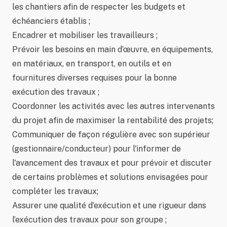
les chantiers afin de respecter les budgets et
échéanciers établis ;
Encadrer et mobiliser les travailleurs ;
Prévoir les besoins en main d’œuvre, en équipements,
en matériaux, en transport, en outils et en
fournitures diverses requises pour la bonne
exécution des travaux ;
Coordonner les activités avec les autres intervenants
du projet afin de maximiser la rentabilité des projets;
Communiquer de façon régulière avec son supérieur
(gestionnaire/conducteur) pour l'informer de
l'avancement des travaux et pour prévoir et discuter
de certains problèmes et solutions envisagées pour
compléter les travaux;
Assurer une qualité d’exécution et une rigueur dans
l’exécution des travaux pour son groupe ;