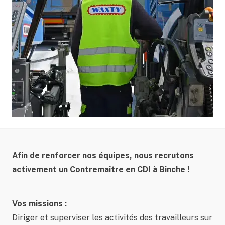
Afin de renforcer nos équipes, nous recrutons
activement un Contremaître en CDI à Binche !
Vos missions :
Diriger et superviser les activités des travailleurs sur