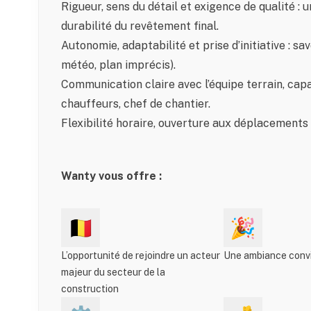
Rigueur, sens du détail et exigence de qualité : u
durabilité du revêtement final.
Autonomie, adaptabilité et prise d’initiative : s
météo, plan imprécis).
Communication claire avec l’équipe terrain, ca
chauffeurs, chef de chantier.
Flexibilité horaire, ouverture aux déplacements 
Wanty vous offre :
🇧🇪
🎉
L’opportunité de rejoindre un acteur
Une ambiance convi
majeur du secteur de la
construction