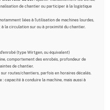
gnalisation de chantier ou participer à la logistique
notamment liées à l’utilisation de machines lourdes,
 à la circulation sur ou à proximité du chantier.
’enrobé (type Wirtgen, ou équivalent)
ine, comportement des enrobés, profondeur de
aintes de chantier.
 sur routes/chantiers, parfois en horaires décalés.
e : capacité à conduire la machine, mais aussi à