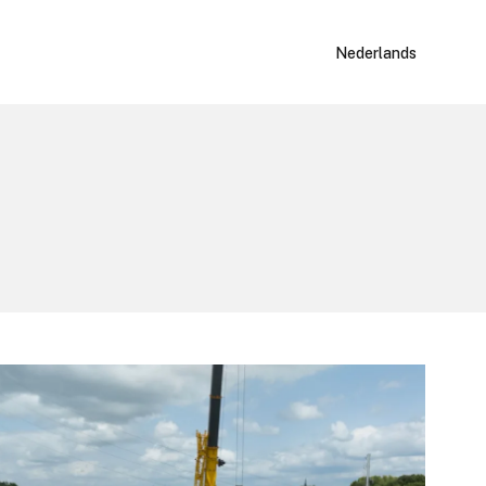
Nederlands