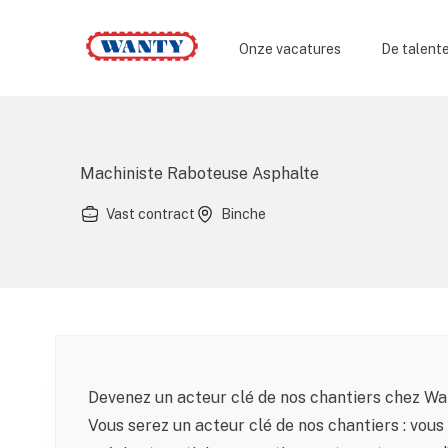
Wanty
Onze vacatures
De talent
Machiniste Raboteuse Asphalte
Vast contract
Binche
Devenez un acteur clé de nos chantiers chez Wa
Vous serez un acteur clé de nos chantiers : vou