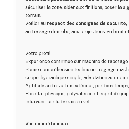
sécuriser la zone, aider aux finitions, poser la si
terrain.
Veiller au
respect des consignes de sécurité,
au fraisage d’enrobé, aux projections, au bruit et
Votre profil :
Expérience confirmée sur machine de rabotage d
Bonne compréhension technique : réglage mach
coupe, hydraulique simple, adaptation aux contr
Aptitude au travail en extérieur, par tous temps,
Bon état physique, polyvalence et esprit d’équip
intervenir sur le terrain au sol.
Vos compétences :