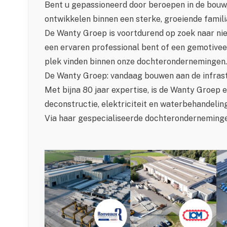
Bent u gepassioneerd door beroepen in de bouw, 
ontwikkelen binnen een sterke, groeiende famil
De Wanty Groep is voortdurend op zoek naar nie
een ervaren professional bent of een gemotivee
plek vinden binnen onze dochterondernemingen.
De Wanty Groep: vandaag bouwen aan de infras
Met bijna
80 jaar expertise
, is de Wanty Groep 
deconstructie, elektriciteit en waterbehandeling
Via haar gespecialiseerde dochteronderneminge