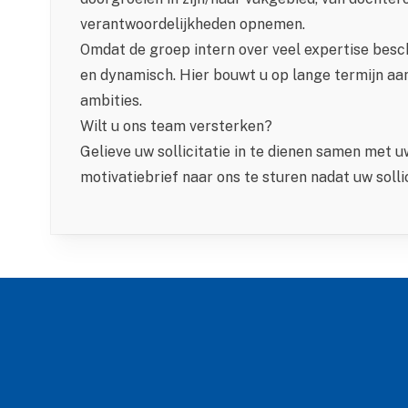
verantwoordelijkheden opnemen.
Omdat de groep intern over veel expertise besch
en dynamisch. Hier bouwt u op lange termijn aa
ambities.
Wilt u ons team versterken?
Gelieve uw sollicitatie in te dienen samen met u
motivatiebrief naar ons te sturen nadat uw solli
Footer