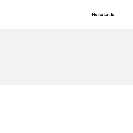
Nederlands