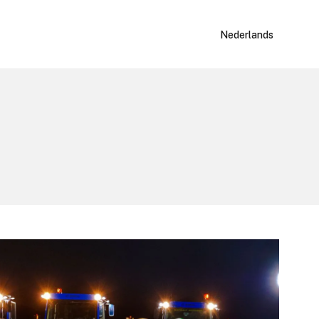
Nederlands