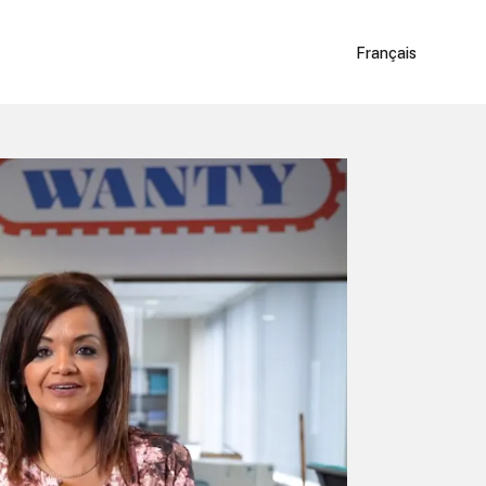
Français