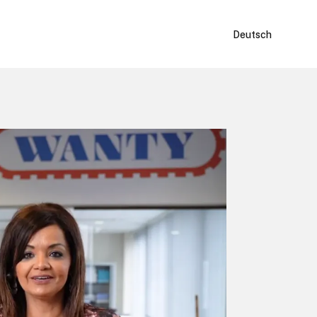
Deutsch