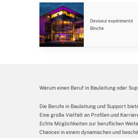
Deviseur expérimenté
Binche
Warum einen Beruf in Bauleitung oder Su
Die Berufe in Bauleitung und Support biet
Eine große Vielfalt an Profilen und Karri
Echte Möglichkeiten zur beruflichen Weit
Chancen in einem dynamischen und beschä