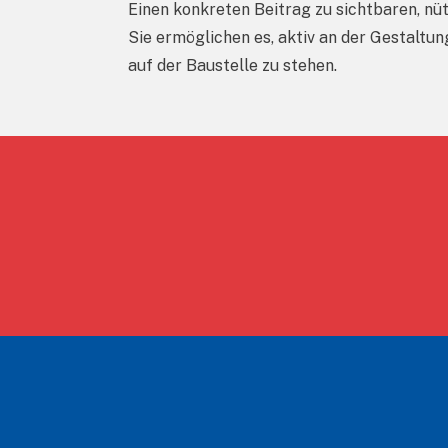
Einen konkreten Beitrag zu sichtbaren, nü
Sie ermöglichen es, aktiv an der Gestaltu
auf der Baustelle zu stehen.
Footer