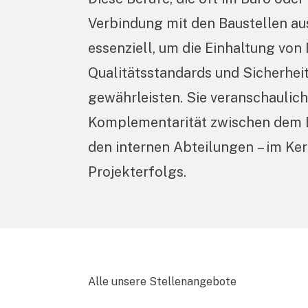
Verbindung mit den Baustellen au
essenziell, um die Einhaltung von 
Qualitätsstandards und Sicherheit
gewährleisten. Sie veranschaulich
Komplementarität zwischen dem E
den internen Abteilungen – im Ke
Projekterfolgs.
Alle unsere Stellenangebote